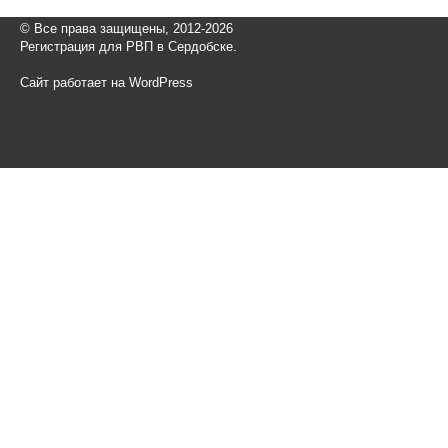
© Все права защищены, 2012-2026
Регистрация для РВП в Сердобске.
Сайт работает на WordPress