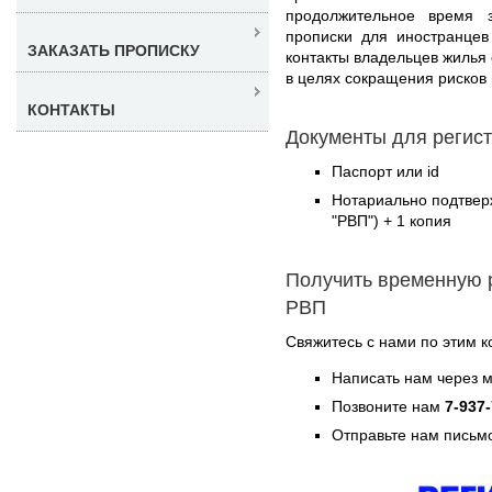
продолжительное время 
прописки для иностранцев
ЗАКАЗАТЬ ПРОПИСКУ
контакты владельцев жилья
в целях сокращения рисков
КОНТАКТЫ
Документы для регис
Паспорт или id
Нотариально подтвер
"РВП") + 1 копия
Получить временную 
РВП
Свяжитесь с нами по этим к
Написать нам через 
Позвоните нам
7-937
Отправьте нам письмо