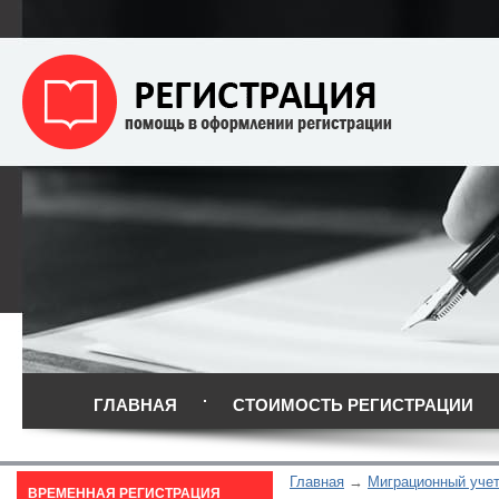
ГЛАВНАЯ
СТОИМОСТЬ РЕГИСТРАЦИИ
Главная
Миграционный уче
ВРЕМЕННАЯ РЕГИСТРАЦИЯ